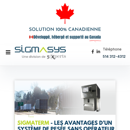
Téléphone
514 312-4312