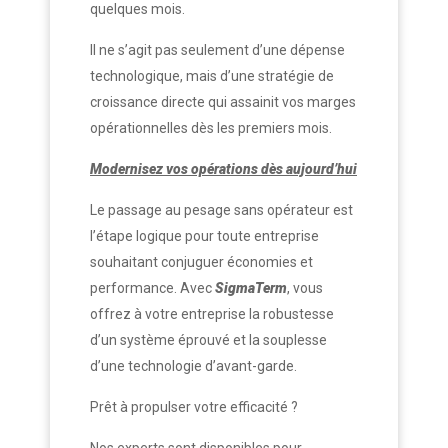
quelques mois.
Il ne s’agit pas seulement d’une dépense
technologique, mais d’une stratégie de
croissance directe qui assainit vos marges
opérationnelles dès les premiers mois.
Modernisez vos opérations dès aujourd’hui
Le passage au pesage sans opérateur est
l’étape logique pour toute entreprise
souhaitant conjuguer économies et
performance. Avec
SigmaTerm
, vous
offrez à votre entreprise la robustesse
d’un système éprouvé et la souplesse
d’une technologie d’avant-garde.
Prêt à propulser votre efficacité ?