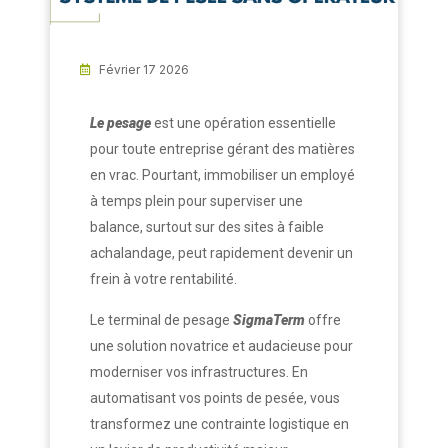
Février 17 2026
Le pesage
est une opération essentielle
pour toute entreprise gérant des matières
en vrac. Pourtant, immobiliser un employé
à temps plein pour superviser une
balance, surtout sur des sites à faible
achalandage, peut rapidement devenir un
frein à votre rentabilité.
Le terminal de pesage
SigmaTerm
offre
une solution novatrice et audacieuse pour
moderniser vos infrastructures. En
automatisant vos points de pesée, vous
transformez une contrainte logistique en