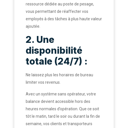
ressource dédiée au poste de pesage,
vous permettant de réaffecter vos
employés à des tâches à plus haute valeur
ajoutée.
2. Une
disponibilité
totale (24/7) :
Ne laissez plus les horaires de bureau
limiter vos revenus.
Avec un système sans opérateur, votre
balance devient accessible hors des
heures normales d’opération. Que ce soit
tôt le matin, tard le soir ou durant la fin de
semaine, vos clients et transporteurs