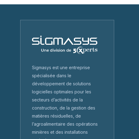
Sigmasys est une entreprise
spécialisée dans le
développement de solutions
logicielles optimales pour les
secteurs d’activités de la
construction, de la gestion des
matières résiduelles, de
l’agroalimentaire des opérations
minières et des installations