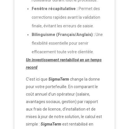
l’utilisateur durant tout le processus.
Fenêtre récapitulative :
Permet des
corrections rapides avant la validation
finale, évitant les erreurs de saisie.
Bilinguisme (Français/Anglais) :
Une
flexibilité essentielle pour servir
efficacement toute votre clientèle.
Un investissement rentabilisé en un temps
record
C’est ici que
SigmaTerm
change la donne
pour votre portefeuille. En comparant le
coût annuel d’un opérateur (salaire,
avantages sociaux, gestion) par rapport
aux frais de licence, d’installation et de
mises à jour de notre solution, le calcul est
simple :
SigmaTerm
est rentabilisé en