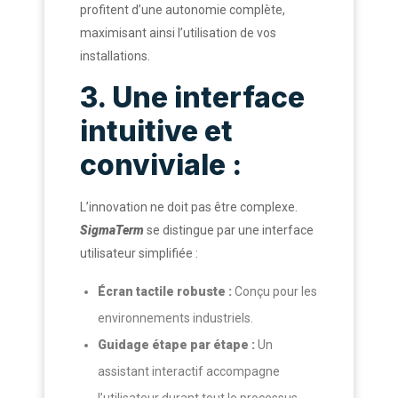
profitent d’une autonomie complète,
maximisant ainsi l’utilisation de vos
installations.
3. Une interface
intuitive et
conviviale :
L’innovation ne doit pas être complexe.
SigmaTerm
se distingue par une interface
utilisateur simplifiée :
Écran tactile robuste :
Conçu pour les
environnements industriels.
Guidage étape par étape :
Un
assistant interactif accompagne