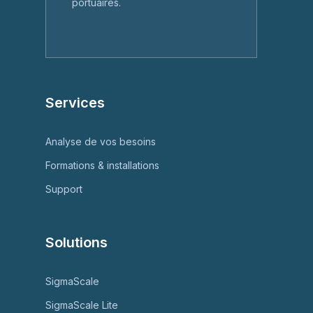
portuaires.
Services
Analyse de vos besoins
Formations & installations
Support
Solutions
SigmaScale
SigmaScale Lite