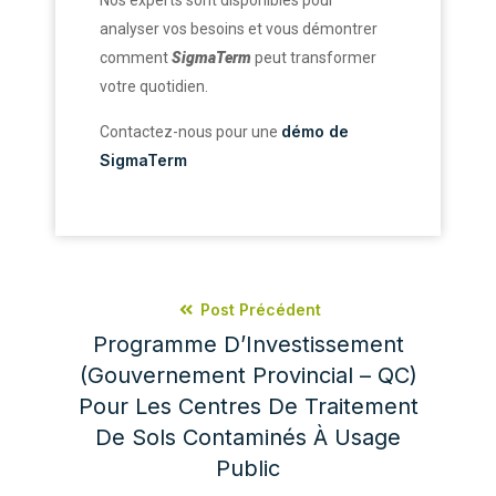
Nos experts sont disponibles pour
analyser vos besoins et vous démontrer
comment
SigmaTerm
peut transformer
votre quotidien.
démo de
Contactez-nous pour une
SigmaTerm
Post Précédent
Programme D’Investissement
(Gouvernement Provincial – QC)
Pour Les Centres De Traitement
De Sols Contaminés À Usage
Public