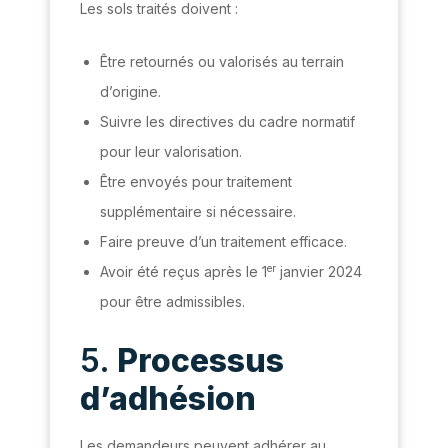
Les sols traités doivent :
Être retournés ou valorisés au terrain
d’origine.
Suivre les directives du cadre normatif
pour leur valorisation.
Être envoyés pour traitement
supplémentaire si nécessaire.
Faire preuve d’un traitement efficace.
er
Avoir été reçus après le 1
janvier 2024
pour être admissibles.
5.
Processus
d’adhésion
Les demandeurs peuvent adhérer au