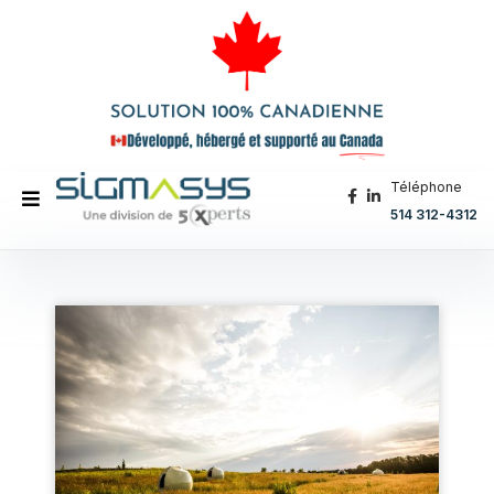
Téléphone
514 312-4312