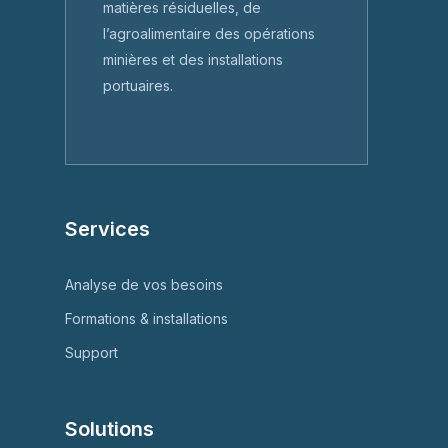
matières résiduelles, de
l’agroalimentaire des opérations
minières et des installations
portuaires.
Services
Analyse de vos besoins
Formations & installations
Support
Solutions