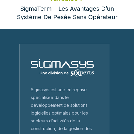
SigmaTerm – Les Avantages D’un
Système De Pesée Sans Opérateur
Sigmasys est une entreprise
spécialisée dans le
développement de solutions
logicielles optimales pour les
secteurs d’activités de la
construction, de la gestion des