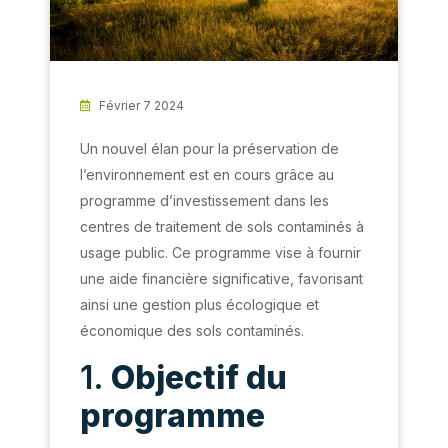
Février 7 2024
Un nouvel élan pour la préservation de
l’environnement est en cours grâce au
programme d’investissement dans les
centres de traitement de sols contaminés à
usage public. Ce programme vise à fournir
une aide financière significative, favorisant
ainsi une gestion plus écologique et
économique des sols contaminés.
1.
Objectif du
programme