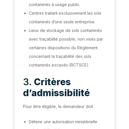
contaminés à usage public.
Centres traitant exclusivement les sols
contaminés d’une seule entreprise.
Lieux de stockage de sols contaminés
avec traçabilité possible, non visés par
certaines dispositions du Règlement
concernant la traçabilité des sols
contaminés excavés (RCTSCE).
3.
Critères
d’admissibilité
Pour être éligible, le demandeur doit :
Détenir une autorisation ministérielle