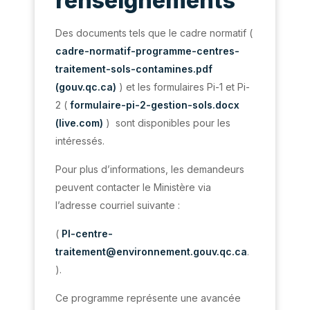
renseignements
Des documents tels que le cadre normatif (
cadre-normatif-programme-centres-
traitement-sols-contamines.pdf
(gouv.qc.ca)
) et les formulaires Pi-1 et Pi-
2 (
formulaire-pi-2-gestion-sols.docx
(live.com)
) sont disponibles pour les
intéressés.
Pour plus d’informations, les demandeurs
peuvent contacter le Ministère via
l’adresse courriel suivante :
(
PI-centre-
traitement@environnement.gouv.qc.ca
.
).
Ce programme représente une avancée