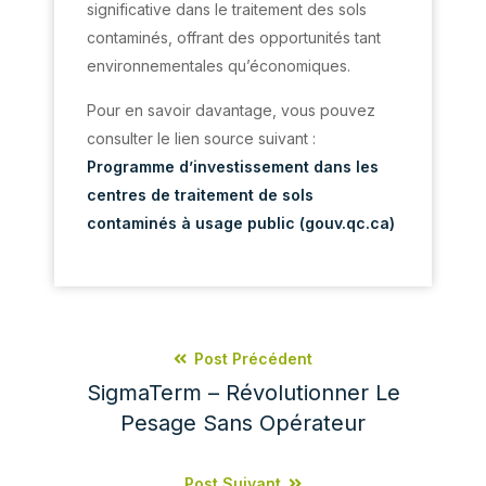
significative dans le traitement des sols
contaminés, offrant des opportunités tant
environnementales qu’économiques.
Pour en savoir davantage, vous pouvez
consulter le lien source suivant :
Programme d’investissement dans les
centres de traitement de sols
contaminés à usage public (gouv.qc.ca)
Post Précédent
SigmaTerm – Révolutionner Le
Pesage Sans Opérateur
Post Suivant