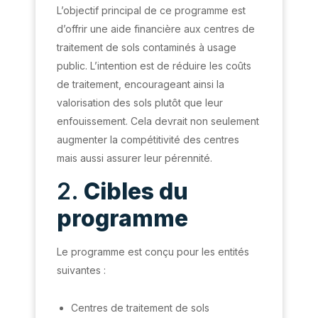
L’objectif principal de ce programme est
d’offrir une aide financière aux centres de
traitement de sols contaminés à usage
public. L’intention est de réduire les coûts
de traitement, encourageant ainsi la
valorisation des sols plutôt que leur
enfouissement. Cela devrait non seulement
augmenter la compétitivité des centres
mais aussi assurer leur pérennité.
2.
Cibles du
programme
Le programme est conçu pour les entités
suivantes :
Centres de traitement de sols