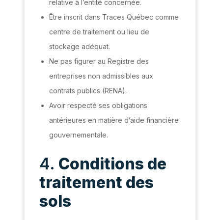
relative à l’entité concernée.
Être inscrit dans Traces Québec comme
centre de traitement ou lieu de
stockage adéquat.
Ne pas figurer au Registre des
entreprises non admissibles aux
contrats publics (RENA).
Avoir respecté ses obligations
antérieures en matière d’aide financière
gouvernementale.
4.
Conditions de
traitement des
sols