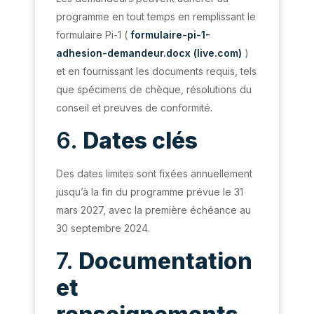
programme en tout temps en remplissant le
formulaire Pi-1 (
formulaire-pi-1-
adhesion-demandeur.docx (live.com)
)
et en fournissant les documents requis, tels
que spécimens de chèque, résolutions du
conseil et preuves de conformité.
6.
Dates clés
Des dates limites sont fixées annuellement
jusqu’à la fin du programme prévue le 31
mars 2027, avec la première échéance au
30 septembre 2024.
7.
Documentation
et