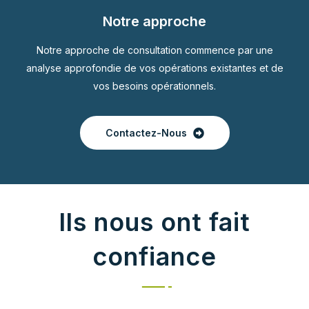
Notre approche
Notre approche de consultation commence par une
analyse approfondie de vos opérations existantes et de
vos besoins opérationnels.
Contactez-Nous
Ils nous ont fait
confiance