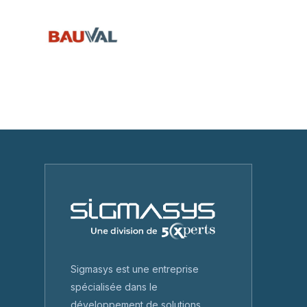
Sigmasys est une entreprise
spécialisée dans le
développement de solutions