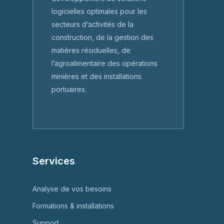
logicielles optimales pour les
secteurs d’activités de la
construction, de la gestion des
matières résiduelles, de
l’agroalimentaire des opérations
minières et des installations
portuaires.
Services
Analyse de vos besoins
Formations & installations
Support