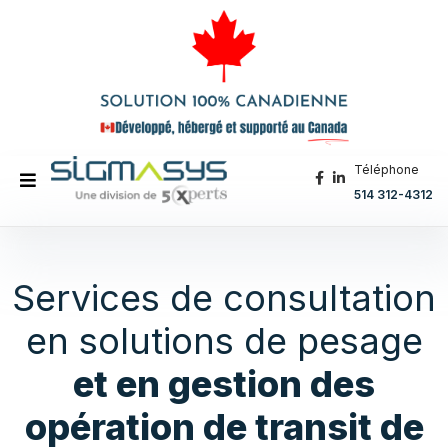
Téléphone
514 312-4312
Services de consultation
en solutions de pesage
et en gestion des
opération de transit de