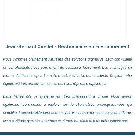
Jean-Bernard Ouellet - Gestionnaire en Environnement
Nous sommes pleinement satisfaits des solutions Sigmasys. Leur convivialité
et leur efficacité nous permettent de collaborer facilement. Les avantages en
termes d’efficacité opérationnelle et administrative sont évidents. De plus, notre
équipe est très réactive et nous obtient des réponses rapidement.
Dans l’ensemble, le système est très intéressant à utiliser. Nous avons
également commencé à explorer les fonctionnalités préprogrammées qui
simplifient considérablement notre travail. Pour résumer, nous pouvons affirmer
avec certitude que nous sommes extrêmement satisfaits de cette expérience.