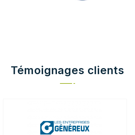
Témoignages clients