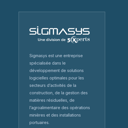
Sigmasys est une entreprise
spécialisée dans le
développement de solutions
logicielles optimales pour les
secteurs d’activités de la
construction, de la gestion des
matières résiduelles, de
l’agroalimentaire des opérations
minières et des installations
portuaires.