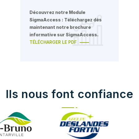
Découvrez notre Module
SigmaAccess : Téléchargez dès
maintenant notre brochure
informative sur SigmaAccess.
TÉLÉCHARGER LE PDF
Ils nous font confiance