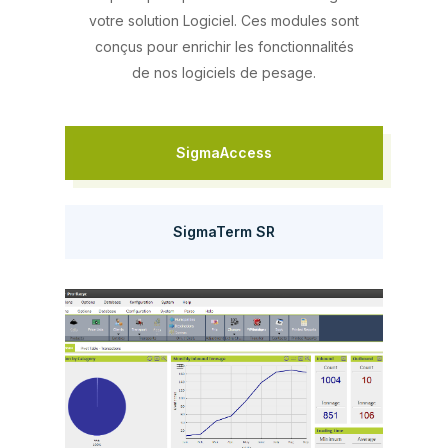
votre solution Logiciel. Ces modules sont
conçus pour enrichir les fonctionnalités
de nos logiciels de pesage.
SigmaAccess
SigmaTerm SR