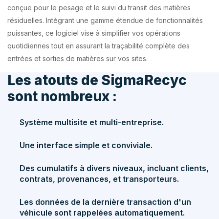
conçue pour le pesage et le suivi du transit des matières
résiduelles. Intégrant une gamme étendue de fonctionnalités
puissantes, ce logiciel vise à simplifier vos opérations
quotidiennes tout en assurant la traçabilité complète des
entrées et sorties de matières sur vos sites.
Les atouts de SigmaRecyc
sont nombreux :
Système multisite et multi-entreprise.
Une interface simple et conviviale.
Des cumulatifs à divers niveaux, incluant clients,
contrats, provenances, et transporteurs.
Les données de la dernière transaction d'un
véhicule sont rappelées automatiquement.