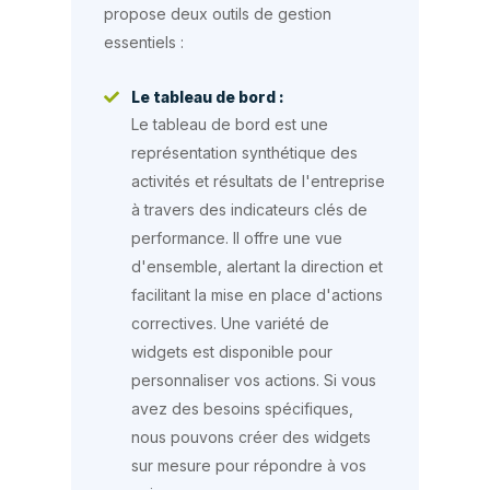
propose deux outils de gestion
essentiels :
Le tableau de bord :
Le tableau de bord est une
représentation synthétique des
activités et résultats de l'entreprise
à travers des indicateurs clés de
performance. Il offre une vue
d'ensemble, alertant la direction et
facilitant la mise en place d'actions
correctives. Une variété de
widgets est disponible pour
personnaliser vos actions. Si vous
avez des besoins spécifiques,
nous pouvons créer des widgets
sur mesure pour répondre à vos