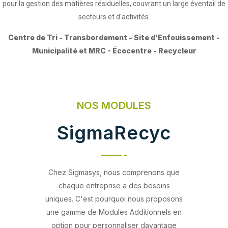
pour la gestion des matières résiduelles, couvrant un large éventail de
secteurs et d'activités.
Centre de Tri - Transbordement - Site d'Enfouissement -
Municipalité et MRC - Écocentre - Recycleur
NOS MODULES
SigmaRecyc
Chez Sigmasys, nous comprenons que
chaque entreprise a des besoins
uniques. C'est pourquoi nous proposons
une gamme de Modules Additionnels en
option pour personnaliser davantage