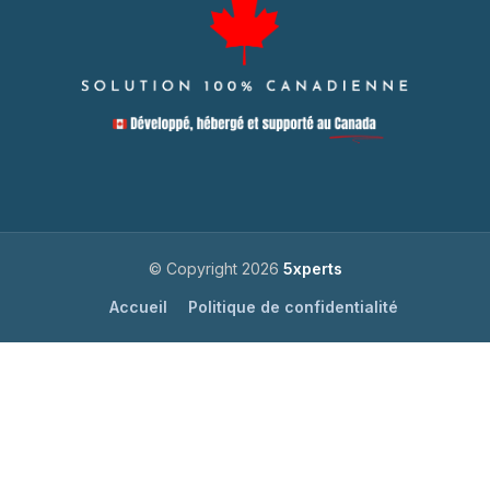
© Copyright 2026
5xperts
Accueil
Politique de confidentialité