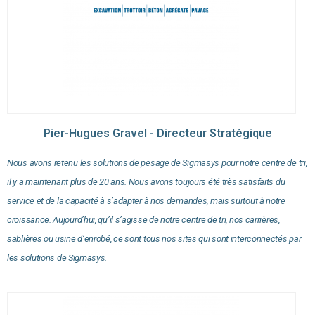
Pier-Hugues Gravel - Directeur Stratégique
Nous avons retenu les solutions de pesage de Sigmasys pour notre centre de tri,
il y a maintenant plus de 20 ans. Nous avons toujours été très satisfaits du
service et de la capacité à s’adapter à nos demandes, mais surtout à notre
croissance. Aujourd’hui, qu’il s’agisse de notre centre de tri, nos carrières,
sablières ou usine d’enrobé, ce sont tous nos sites qui sont interconnectés par
les solutions de Sigmasys.