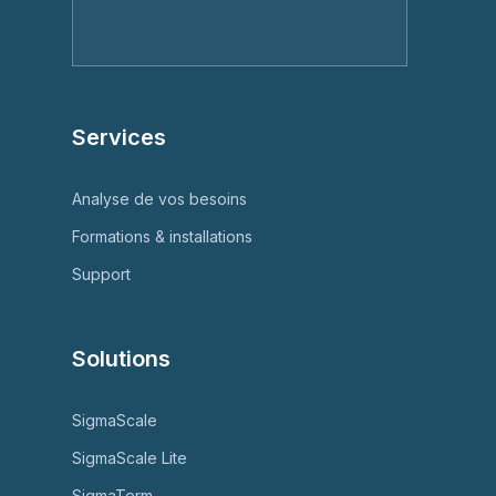
Services
Analyse de vos besoins
Formations & installations
Support
Solutions
SigmaScale
SigmaScale Lite
SigmaTerm