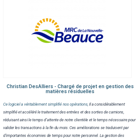
Christian DesAlliers - Chargé de projet en gestion des
matières résiduelles
Ce logiciel a véritablement simplifié nos opérations,
Il a considérablement
simplifié et accéléré le traitement des entrées et des sorties de camions,
réduisant ainsi le temps d’attente de notre clientèle et le temps nécessaire pour
valider les transactions à la fin du mois. Ces améliorations se traduisent par
d’importantes économies de temps pour notre personnel. La gestion des