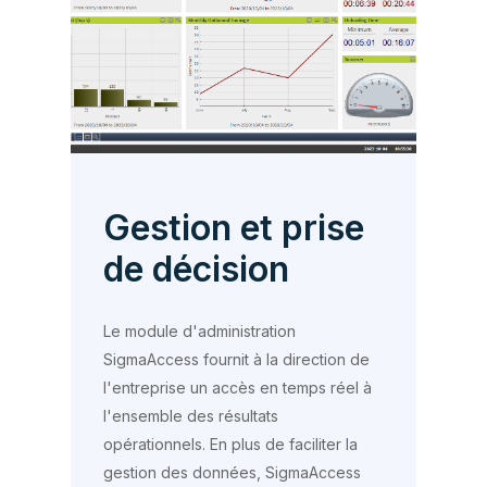
Gestion et prise
de décision
Le module d'administration
SigmaAccess fournit à la direction de
l'entreprise un accès en temps réel à
l'ensemble des résultats
opérationnels. En plus de faciliter la
gestion des données, SigmaAccess