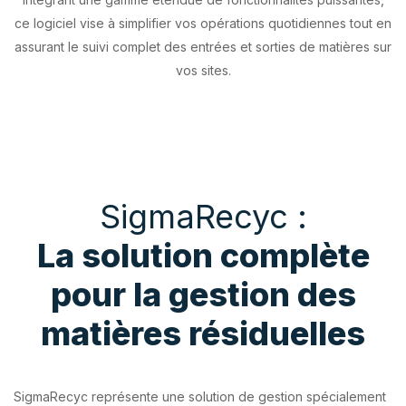
ce logiciel vise à simplifier vos opérations quotidiennes tout en
assurant le suivi complet des entrées et sorties de matières sur
vos sites.
SigmaRecyc :
La solution complète
pour la gestion des
matières résiduelles
SigmaRecyc représente une solution de gestion spécialement