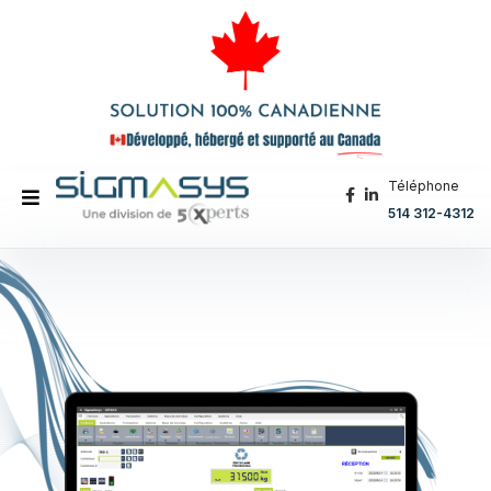
Téléphone
514 312-4312