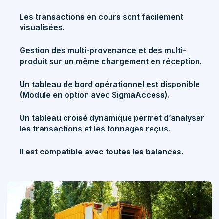
Les transactions en cours sont facilement
visualisées.
Gestion des multi-provenance et des multi-
produit sur un même chargement en réception.
Un tableau de bord opérationnel est disponible
(Module en option avec SigmaAccess).
Un tableau croisé dynamique permet d’analyser
les transactions et les tonnages reçus.
Il est compatible avec toutes les balances.