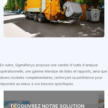
En outre, SigmaRecyc propose une variété d'outils d'analyse
opérationnelle, une gamme étendue de listes et rapports, ainsi que
divers modules complémentaires, renforçant sa pertinence pour
répondre au mieux à vos besoins spécifiques.
DÉCOUVREZ NOTRE SOLUTION