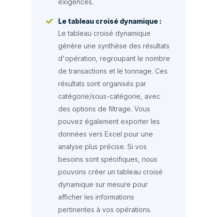
exigences.
Le tableau croisé dynamique :
Le tableau croisé dynamique
génère une synthèse des résultats
d'opération, regroupant le nombre
de transactions et le tonnage. Ces
résultats sont organisés par
catégorie/sous-catégorie, avec
des options de filtrage. Vous
pouvez également exporter les
données vers Excel pour une
analyse plus précise. Si vos
besoins sont spécifiques, nous
pouvons créer un tableau croisé
dynamique sur mesure pour
afficher les informations
pertinentes à vos opérations.